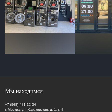
Мы находимся
+7 (968) 481-12-34
г. Москва, ул. Харьковская, д. 1, к. 6