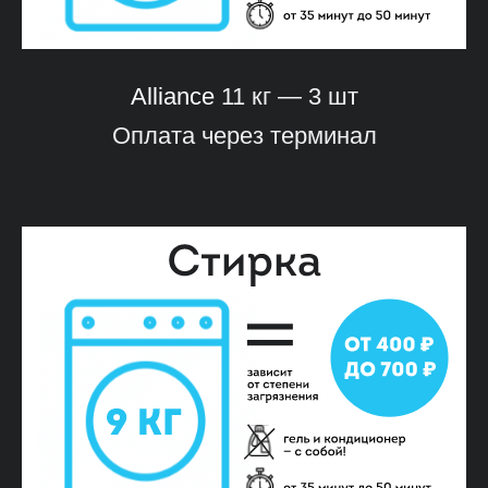
Alliance
11 кг — 3 шт
Оплата через терминал