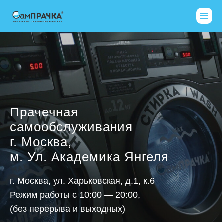
Прачечная
самообслуживания
г. Москва,
м. Ул. Академика Янгеля
г. Москва, ул. Харьковская, д.1, к.6
Режим работы с 10:00 — 20:00,
(без перерыва и выходных)