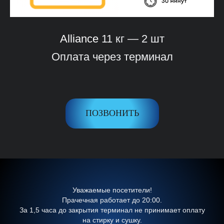
Alliance
11 кг — 2 шт
Оплата через терминал
ПОЗВОНИТЬ
Уважаемые посетители!
Прачечная работает до 20:00.
За 1,5 часа до закрытия терминал не принимает оплату
на стирку и сушку.