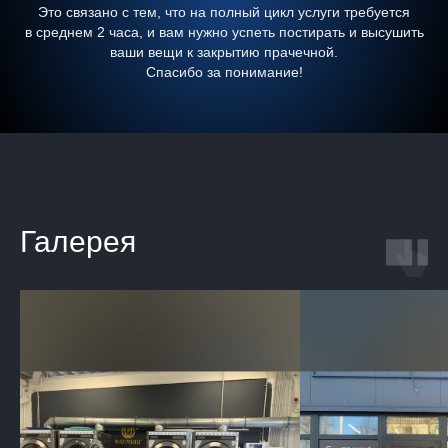
Это связано с тем, что на полный цикл услуги требуется
в среднем 2 часа, и вам нужно успеть постирать и высушить
ваши вещи к закрытию прачечной.
Спасибо за понимание!
Галерея