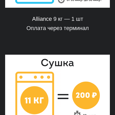
Alliance
9 кг — 1 шт
Оплата через терминал