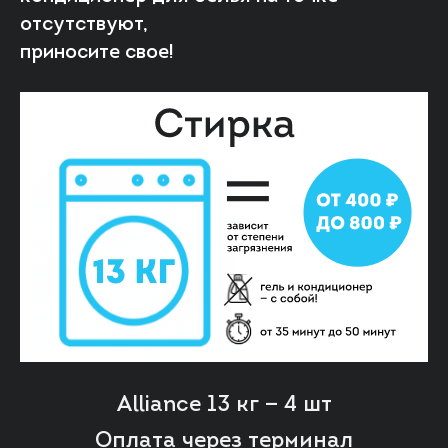
отсутствуют,
приносите свое!
Alliance 13 кг — 4 шт
Оплата через терминал