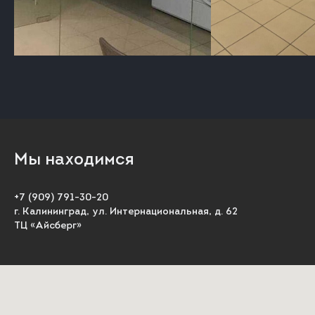
Мы находимся
+7 (909) 791-30-20
г. Калининград, ул. Интернациональная, д. 62
ТЦ «Айсберг»