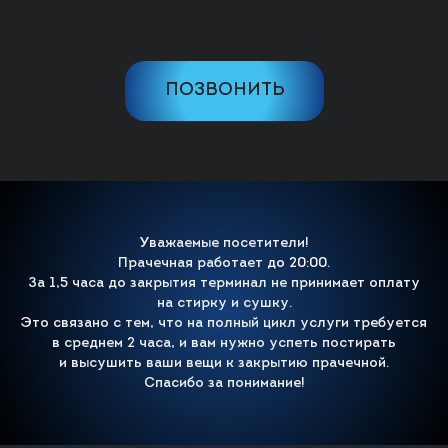
ПОЗВОНИТЬ
Уважаемые посетители!
Прачечная работает
до 20:00.
За 1,5 часа до закрытия терминал не принимает оплату
на стирку и сушку.
Это связано с тем, что на полный цикл услуги требуется
в среднем 2 часа, и вам нужно успеть постирать
и высушить ваши вещи к закрытию прачечной.
Спасибо за понимание!