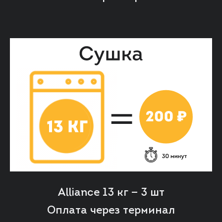
Alliance 13 кг — 3 шт
Оплата через терминал