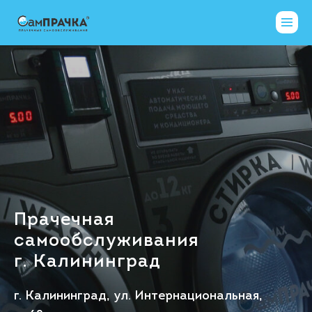
Прачечная
самообслуживания
г. Калининград
г. Калининград, ул. Интернациональная,