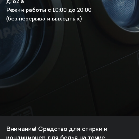
д. 62 а
Режим работы с 10:00 до 20:00
(без перерыва и выходных)
Внимание! Средство для стирки и
кондиционер для белья на точке