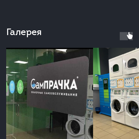
Галерея