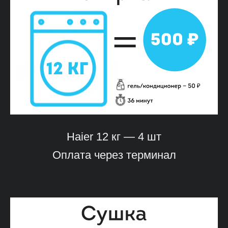
Haier 12 кг — 4 шт
Оплата через терминал