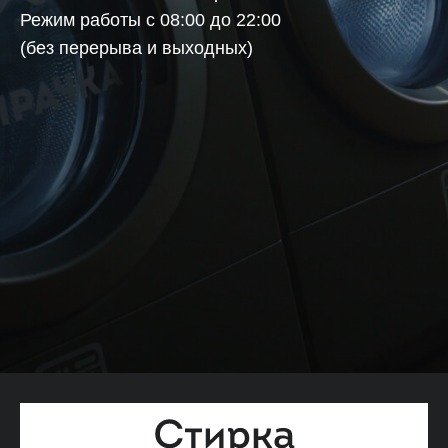
Режим работы с 08:00 до 22:00
(без перерыва и выходных)