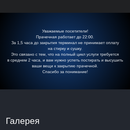
Уважаемые посетители!
Прачечная работает
до 22:00.
За 1,5 часа до закрытия терминал не принимает оплату
на стирку и сушку.
Это связано с тем, что на полный цикл услуги требуется
в среднем 2 часа, и вам нужно успеть постирать и высушить
ваши вещи к закрытию прачечной.
Спасибо за понимание!
Галерея