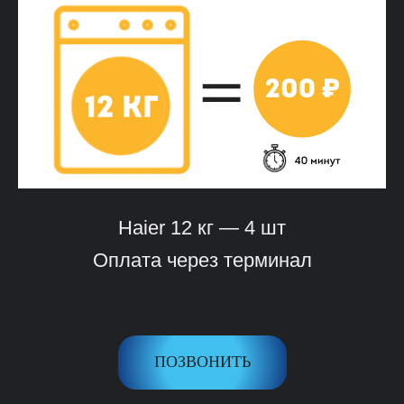
Haier 12 кг — 4 шт
Оплата через терминал
ПОЗВОНИТЬ