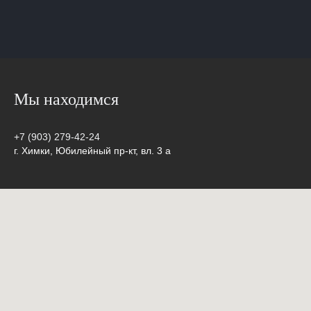
Мы находимся
+7 (903) 279-42-24
г. Химки, Юбилейный пр-кт, вл. 3 а