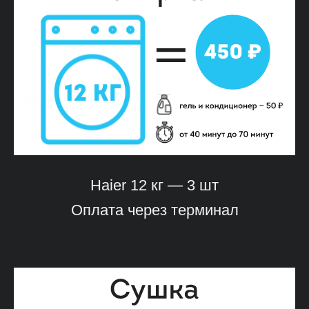
Haier 12 кг — 3 шт
Оплата через терминал