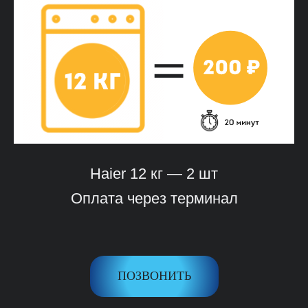
Haier 12 кг — 2 шт
Оплата через терминал
ПОЗВОНИТЬ