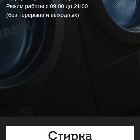
Режим работы с 09:00 до 21:00
(без перерыва и выходных)