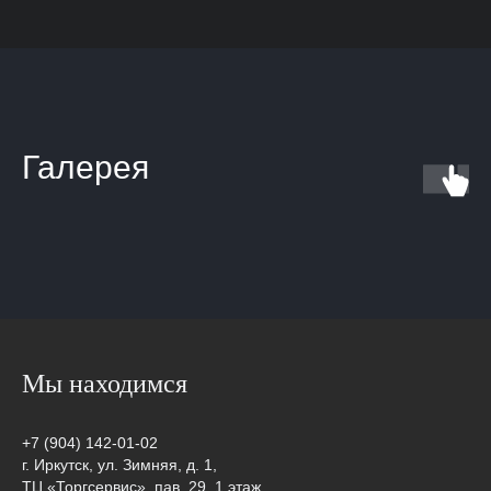
Галерея
Мы находимся
+7 (904) 142-01-02
г. Иркутск, ул. ​Зимняя, д. 1,
ТЦ «Торгсервис», пав. 29, 1 этаж