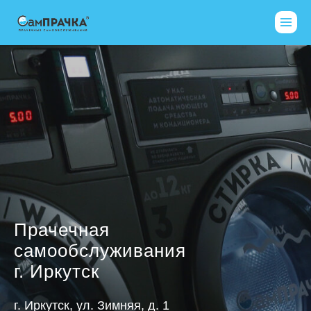
Прачечная
самообслуживания
г. Иркутск
г. Иркутск, ул. ​Зимняя, д. 1