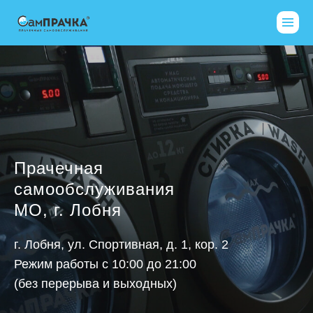
Прачечная
самообслуживания
МО, г. Лобня
г. Лобня, ул. Спортивная, д. 1, кор. 2
Режим работы с 10:00 до 21:00
(без перерыва и выходных)