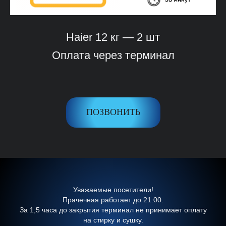
Haier 12 кг — 2 шт
Оплата через терминал
ПОЗВОНИТЬ
Уважаемые посетители!
Прачечная работает до 21:00.
За 1,5 часа до закрытия терминал не принимает оплату
на стирку и сушку.