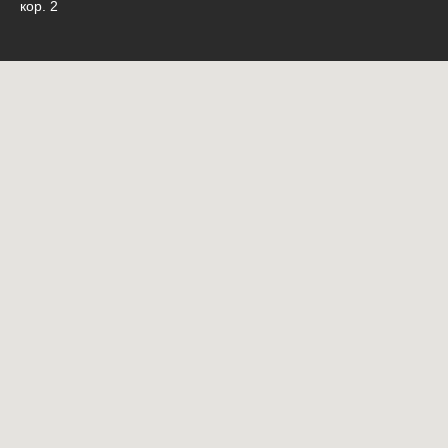
кор. 2