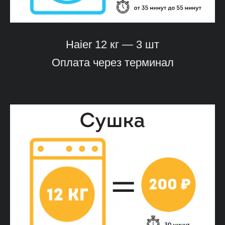
Haier 12 кг — 3 шт
Оплата через терминал