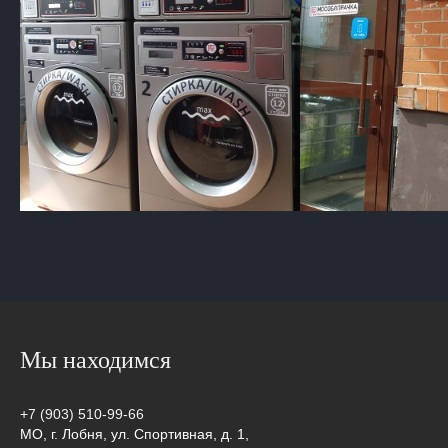
Мы находимся
+7 (903) 510-99-66
МО, г. Лобня, ул. Спортивная, д. 1,