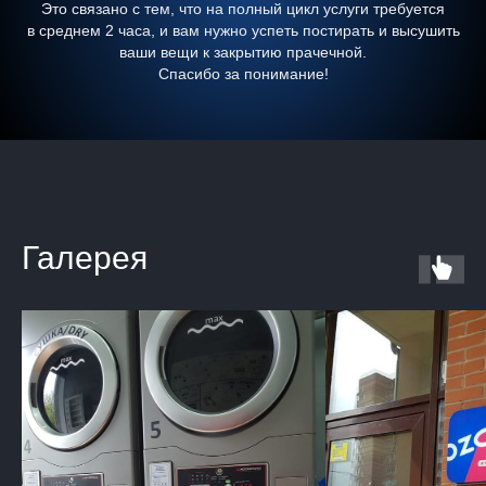
Это связано с тем, что на полный цикл услуги требуется
в среднем 2 часа, и вам нужно успеть постирать и высушить
ваши вещи к закрытию прачечной.
Спасибо за понимание!
Галерея