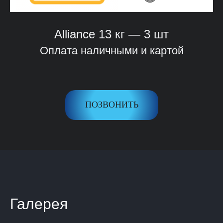
Alliance
13 кг — 3 шт
Оплата наличными и картой
ПОЗВОНИТЬ
Галерея