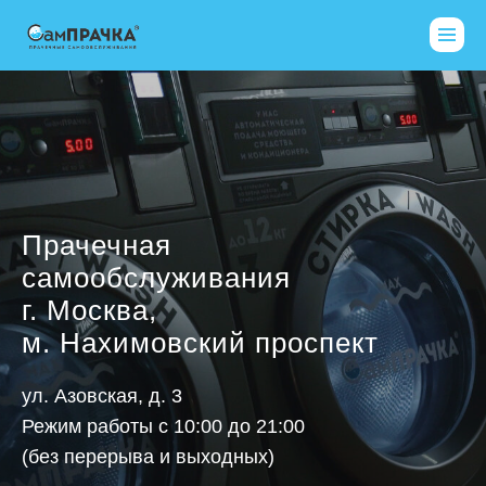
Прачечная
самообслуживания
г. Москва,
м. Нахимовский проспект
ул. Азовская, д. 3
Режим работы с 10:00 до 21:00
(без перерыва и выходных)