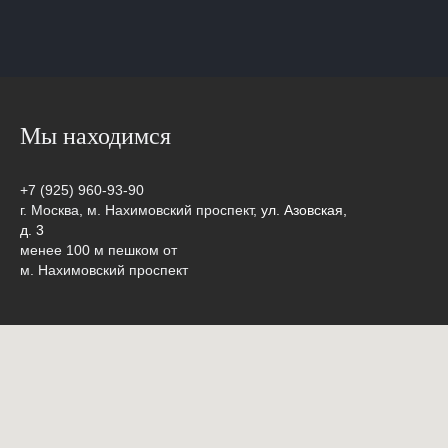
Мы находимся
+7 (925) 960-93-90
г. Москва, м. Нахимовский проспект,
ул. Азовская,
д. 3
менее 100 м пешком от
м. Нахимовский проспект