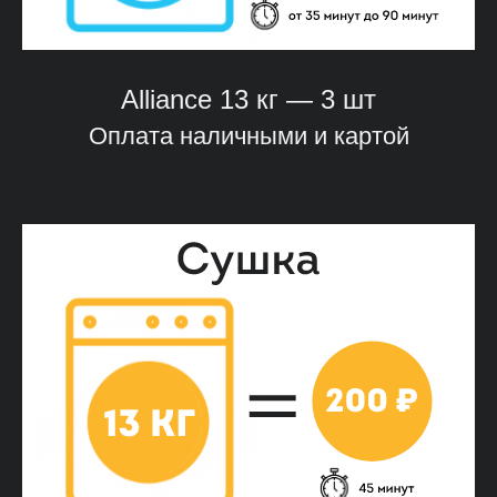
Alliance
13 кг — 3 шт
Оплата наличными и картой